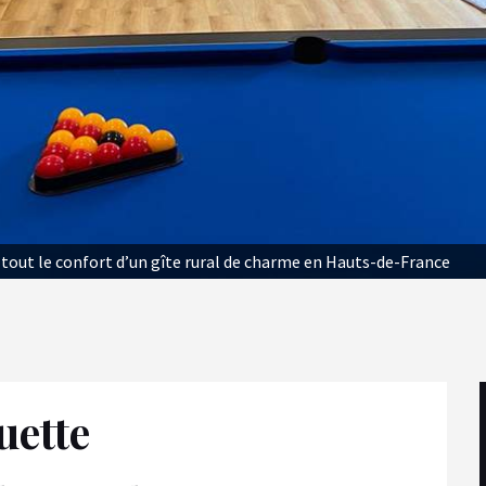
 tout le confort d’un gîte rural de charme en Hauts-de-France
uette