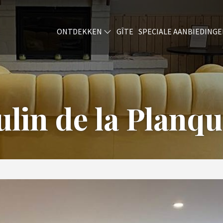
ONTDEKKEN
GÎTE
SPECIALE AANBIEDING
lin de la Planqu