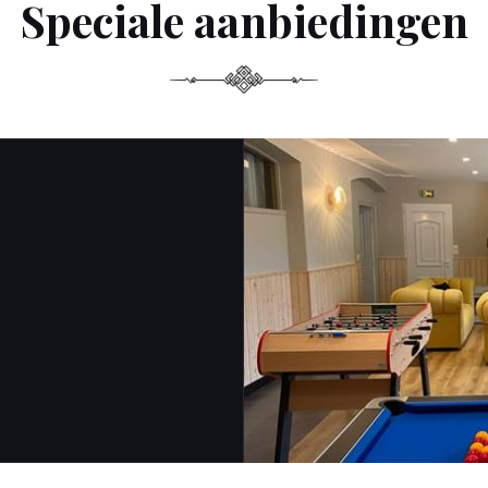
Speciale aanbiedingen