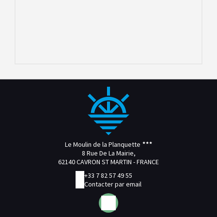
Le Moulin de la Planquette
8 Rue De La Mairie,
62140 CAVRON ST MARTIN - FRANCE
+33 7 82 57 49 55
Contacter par email