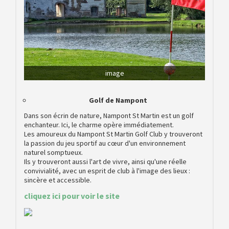
image
Golf de Nampont
Dans son écrin de nature, Nampont St Martin est un golf
enchanteur. Ici, le charme opère immédiatement.
Les amoureux du Nampont St Martin Golf Club y trouveront
la passion du jeu sportif au cœur d'un environnement
naturel somptueux.
Ils y trouveront aussi l'art de vivre, ainsi qu'une réelle
convivialité, avec un esprit de club à l'image des lieux :
sincère et accessible.
cliquez ici pour voir le site