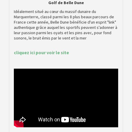
Golf de Belle Dune
Idéalement situé au cœur du massif dunaire du
Marquenterre, classé parmi les 8 plus beaux parcours de
France cette année, Belle Dune bénéficie d'un esprit "link"
authentique grâce auquel les sportifs peuvent s'adonner à
leur passion parmi les oyats et les pins avec, pour fond
sonore, le bruit émis par le vent et la mer
cliquez ici pour voir le site