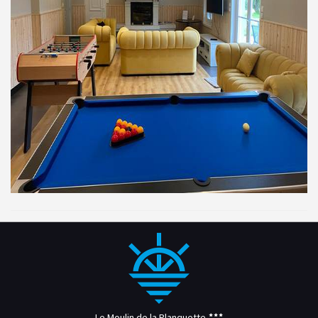
Le Moulin de la Planquette