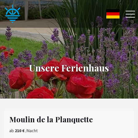
Unsere Ferienhaus
Moulin de la Planquette
ab
210 €
/Nacht