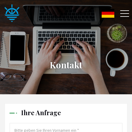
Kontakt
Ihre Anfrage