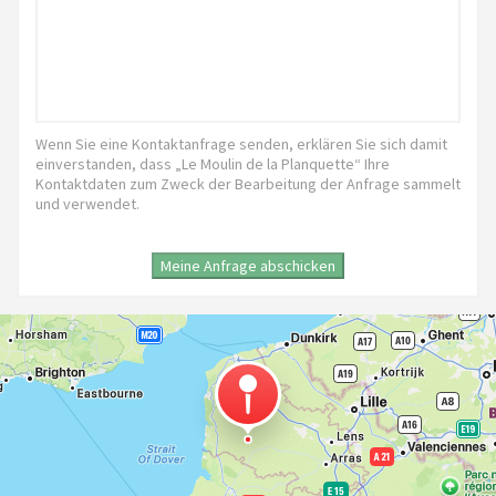
Wenn Sie eine Kontaktanfrage senden, erklären Sie sich damit
einverstanden, dass „Le Moulin de la Planquette“ Ihre
Kontaktdaten zum Zweck der Bearbeitung der Anfrage sammelt
und verwendet.