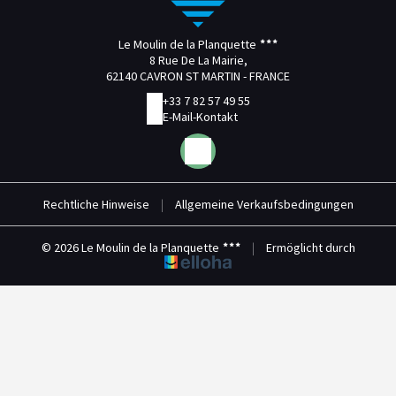
Le Moulin de la Planquette
8 Rue De La Mairie,
62140 CAVRON ST MARTIN - FRANCE
+33 7 82 57 49 55
E-Mail-Kontakt
Rechtliche Hinweise
|
Allgemeine Verkaufsbedingungen
© 2026 Le Moulin de la Planquette
|
Ermöglicht durch