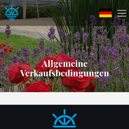
Allgemeine
Verkaufsbedingungen